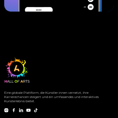
Eine globale Plattform, die Künstler:innen vernetzt, ihre
Karrierechancen steigert und ein umfassendes und interaktives
Kunsterlebnis bietet.




