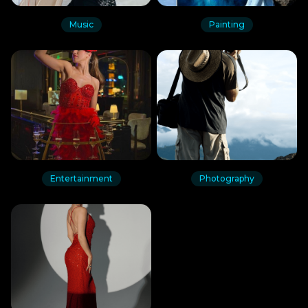
Music
Painting
Entertainment
Photography