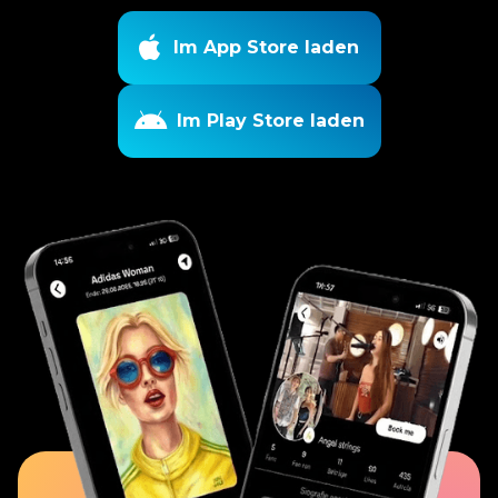

Im App Store laden
Im Play Store laden
