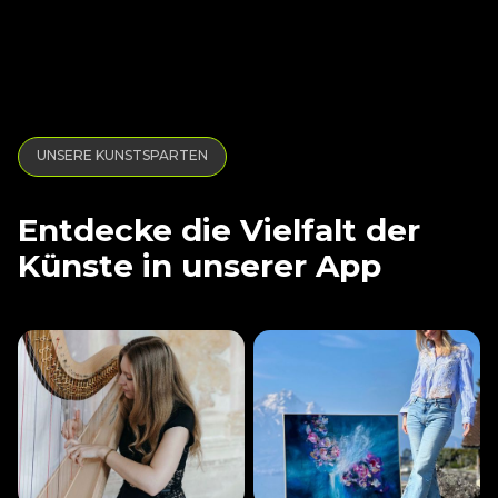
UNSERE KUNSTSPARTEN
Entdecke die Vielfalt der
Künste in unserer App